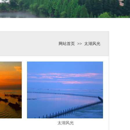
>>
网站首页
太湖风光
太湖风光