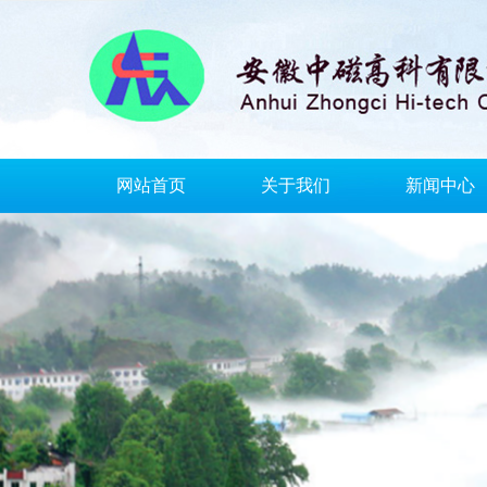
网站首页
关于我们
新闻中心