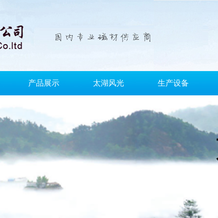
产品展示
太湖风光
生产设备