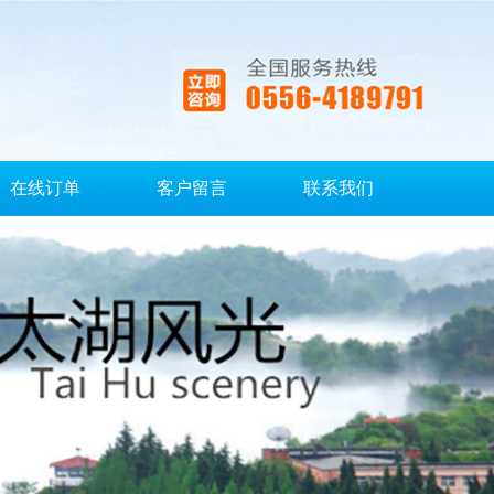
在线订单
客户留言
联系我们